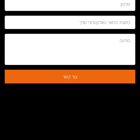
צור קשר